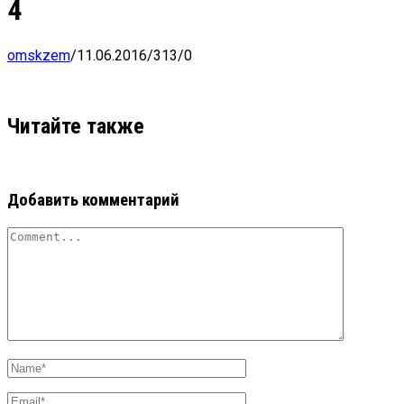
4
omskzem
/
11.06.2016
/
313
/
0
Читайте также
Добавить комментарий