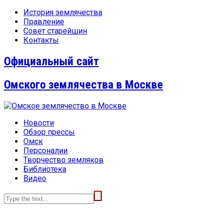
История землячества
Правление
Совет старейшин
Контакты
Официальный сайт
Омского землячества в Москве
Новости
Обзор прессы
Омск
Персоналии
Творчество земляков
Библиотека
Видео