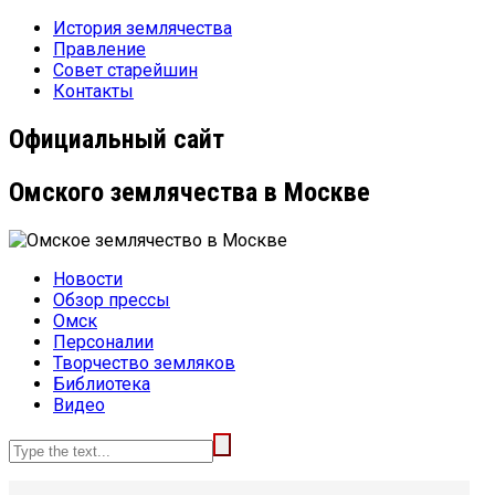
История землячества
Правление
Совет старейшин
Контакты
Официальный сайт
Омского землячества в Москве
Новости
Обзор прессы
Омск
Персоналии
Творчество земляков
Библиотека
Видео