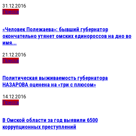
31.12.2016
Пресса
«Человек Полежаева»: бывший губернатор
окончательно утянет омских единороссов на дно во
имя...
21.12.2016
Пресса
Политическая выживаемость губернатора
НАЗАРОВА оценена на «три с плюсом»
14.12.2016
Пресса
В Омской области за год выявили 6500
коррупционных преступлений