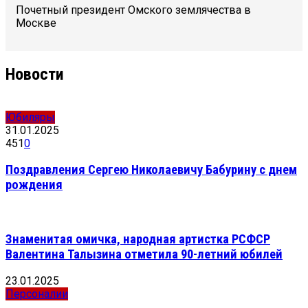
Почетный президент Омского землячества в
Москве
Новости
Юбиляры
31.01.2025
451
0
Поздравления Сергею Николаевичу Бабурину с днем
рождения
Знаменитая омичка, народная артистка РСФСР
Валентина Талызина отметила 90-летний юбилей
23.01.2025
Персоналии