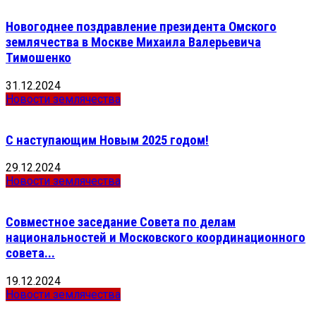
Новогоднее поздравление президента Омского
землячества в Москве Михаила Валерьевича
Тимошенко
31.12.2024
Новости землячества
С наступающим Новым 2025 годом!
29.12.2024
Новости землячества
Совместное заседание Совета по делам
национальностей и Московского координационного
совета...
19.12.2024
Новости землячества