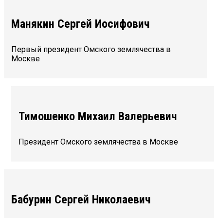
Манякин Сергей Иосифович
Первый президент Омского землячества в
Москве
Тимошенко Михаил Валерьевич
Президент Омского землячества в Москве
Бабурин Сергей Николаевич