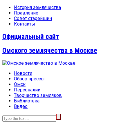
История землячества
Правление
Совет старейшин
Контакты
Официальный сайт
Омского землячества в Москве
Новости
Обзор прессы
Омск
Персоналии
Творчество земляков
Библиотека
Видео