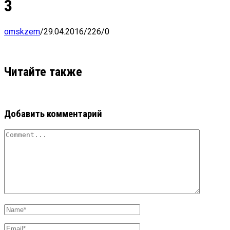
3
omskzem
/
29.04.2016
/
226
/
0
Читайте также
Добавить комментарий