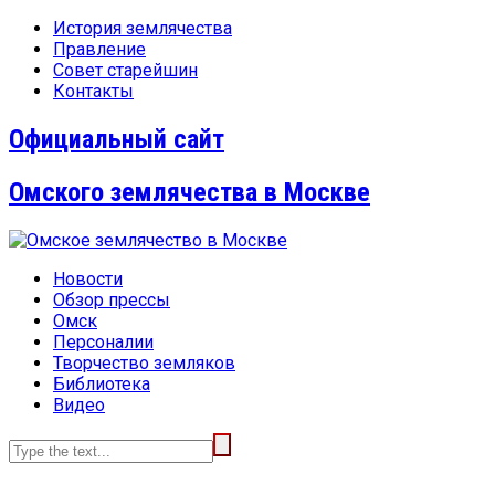
История землячества
Правление
Совет старейшин
Контакты
Официальный сайт
Омского землячества в Москве
Новости
Обзор прессы
Омск
Персоналии
Творчество земляков
Библиотека
Видео