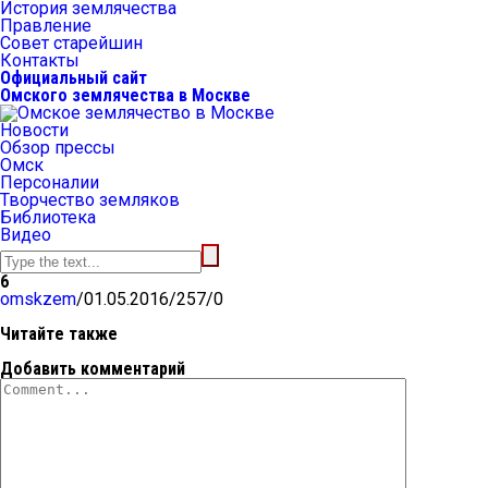
История землячества
Правление
Совет старейшин
Контакты
Официальный сайт
Омского землячества в Москве
Новости
Обзор прессы
Омск
Персоналии
Творчество земляков
Библиотека
Видео
6
omskzem
/
01.05.2016
/
257
/
0
Читайте также
Добавить комментарий